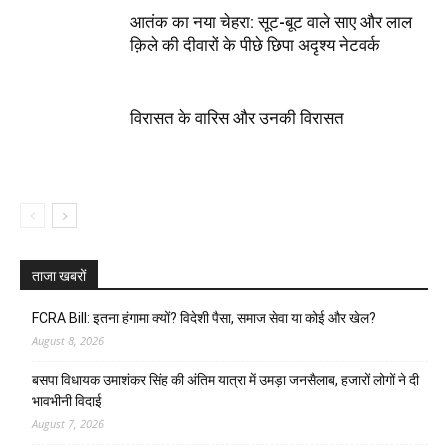
आतंक का नया चेहरा: सूट-बूट वाले साए और लाल
क़िले की दीवारों के पीछे छिपा अदृश्य नेटवर्क
विरासत के वारिस और उनकी विरासत
ताजा खबरों
FCRA Bill: इतना हंगामा क्यों? विदेशी पैसा, समाज सेवा या कोई और खेल?
August 8, 2026
बसपा विधायक उमाशंकर सिंह की अंतिम यात्रा में उमड़ा जनसैलाब, हजारों लोगों ने दी
भावभीनी विदाई
August 7, 2026