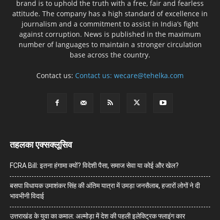
brand is to uphold the truth with a free, fair and fearless
attitude. The company has a high standard of excellence in
journalism and a commitment to assist in India’s fight
against corruption. News is published in the maximum
number of languages to maintain a stronger circulation
base across the country.
Contact us:
Contact us: wecare@tehelka.com
तहलका एक्सक्लूसिव
FCRA Bill: इतना हंगामा क्यों? विदेशी पैसा, समाज सेवा या कोई और खेल?
बसपा विधायक उमाशंकर सिंह की अंतिम यात्रा में उमड़ा जनसैलाब, हजारों लोगों ने दी
भावभीनी विदाई
उत्तराखंड के युवा का कमाल: अल्मोड़ा में देश की पहली इलेक्ट्रिक फ्लाइंग कार