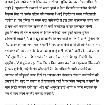
चलाना है तो अपने पास से मैनेज करना सीखो.’ पुलिस के एक वरिष्ठ अधिकारी
कहते हैं, ‘मुख्यमंत्री मायावती को अपने हाथों से केक खिलाते तत्कालीन डीजीपी
विक्रम सिंह की तस्वीर पुलिस की व्यवस्था में आई विकृति का सबसे शक्तिशाली
प्रतीक है. जब पुलिस का सबसे बड़ा अधिकारी ही इस तरह नतमस्तक नजर आए
तो क्या आप कल्पना कर सकते हैं कि कोई कांस्टेबल या सब इंस्पेक्टर किसी
छुटभैये नेता की बात न मानने की हिम्मत करेगा?’ एक दूसरे वरिष्ठ पुलिस
अधिकारी कहते हैं, ‘ऐसे में खुद ही सोचिए कि क्या फोर्स के मन में अपने मुखिया के
लिए आदर का भाव होगा. जब डीजीपी ही यह करते दिखें तो किसी कांस्टेबल या सब
इंस्पेक्टर को यही लगता है कि उसकी सुनवाई कहीं नहीं होने वाली और उसे अपना
मोर्चा खुद ही संभालना है. इससे फोर्स का मनोबल टूटता है.’ पूर्व डीजीपी और
सुप्रीम कोर्ट में पुलिस सुधारों के लिए याचिका दायर करने वाले प्रकाश सिंह कहते
हैं, ‘जब एडीजी, आईजी और डीआईजी रैंक के अधिकारी अपने राजनीतिक
आकाओं की जीहुजूरी करते दिखें तो एसआई और इंस्पेक्टर रैंक के कर्मचारियों को
लगता है कि खुद को बचाना है तो सत्ताधारी पार्टी के स्थानीय एमएलए या एमपी के
साथ रिश्ते बनाकर रखे जाएं. और यही असुरक्षा उन्हें अपने स्थानीय संरक्षकों के
हित में काम करने के लिए मजबूर करती है.’