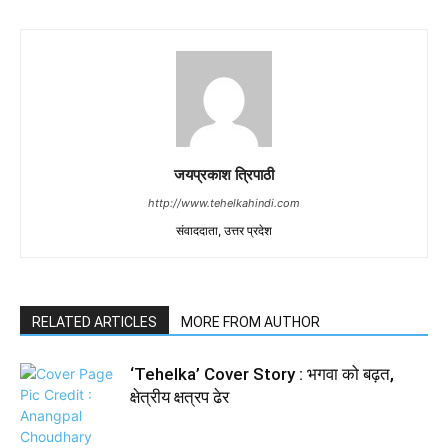
जयप्रकाश त्रिपाठी
http://www.tehelkahindi.com
संवाददाता, उत्तर प्रदेश
RELATED ARTICLES
MORE FROM AUTHOR
‘Tehelka’ Cover Story : भगवा को बढ़त,
क्षेत्रीय क्षत्रप ढेर