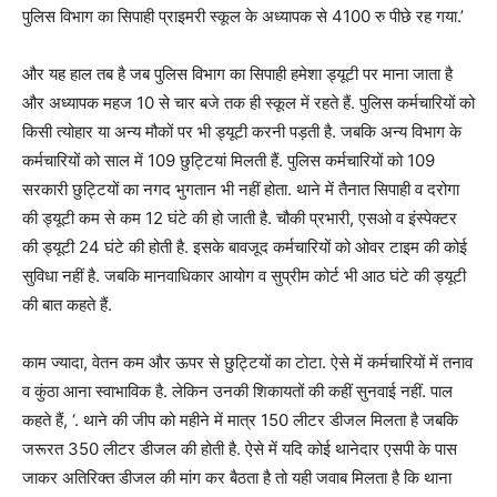
पुलिस विभाग का सिपाही प्राइमरी स्कूल के अध्यापक से 4100 रु पीछे रह गया.’
और यह हाल तब है जब पुलिस विभाग का सिपाही हमेशा ड्यूटी पर माना जाता है
और अध्यापक महज 10 से चार बजे तक ही स्कूल में रहते हैं. पुलिस कर्मचारियों को
किसी त्योहार या अन्य मौकों पर भी ड्यूटी करनी पड़ती है. जबकि अन्य विभाग के
कर्मचारियों को साल में 109 छुट्टियां मिलती हैं. पुलिस कर्मचारियों को 109
सरकारी छुट्टियों का नगद भुगतान भी नहीं होता. थाने में तैनात सिपाही व दरोगा
की ड्यूटी कम से कम 12 घंटे की हो जाती है. चौकी प्रभारी, एसओ व इंस्पेक्टर
की ड्यूटी 24 घंटे की होती है. इसके बावजूद कर्मचारियों को ओवर टाइम की कोई
सुविधा नहीं है. जबकि मानवाधिकार आयोग व सुप्रीम कोर्ट भी आठ घंटे की ड्यूटी
की बात कहते हैं.
काम ज्यादा, वेतन कम और ऊपर से छुट्टियों का टोटा. ऐसे में कर्मचारियों में तनाव
व कुंठा आना स्वाभाविक है. लेकिन उनकी शिकायतों की कहीं सुनवाई नहीं. पाल
कहते हैं, ‘. थाने की जीप को महीने में मात्र 150 लीटर डीजल मिलता है जबकि
जरूरत 350 लीटर डीजल की होती है. ऐसे में यदि कोई थानेदार एसपी के पास
जाकर अतिरिक्त डीजल की मांग कर बैठता है तो यही जवाब मिलता है कि थाना