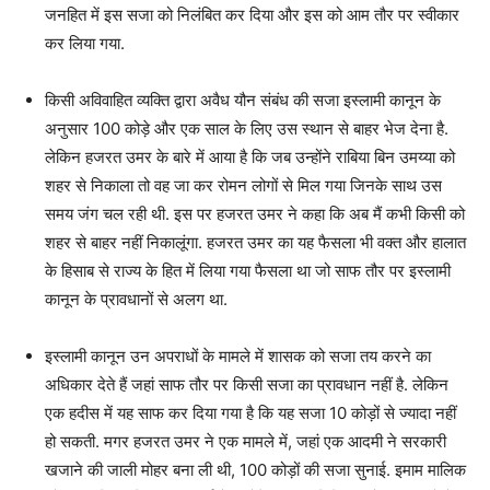
जनहित में इस सजा को निलंबित कर दिया और इस को आम तौर पर स्वीकार
कर लिया गया.
किसी अविवाहित व्यक्ति द्वारा अवैध यौन संबंध की सजा इस्लामी कानून के
अनुसार 100 कोड़े और एक साल के लिए उस स्थान से बाहर भेज देना है.
लेकिन हजरत उमर के बारे में आया है कि जब उन्होंने राबिया बिन उमय्या को
शहर से निकाला तो वह जा कर रोमन लोगों से मिल गया जिनके साथ उस
समय जंग चल रही थी. इस पर हजरत उमर ने कहा कि अब मैं कभी किसी को
शहर से बाहर नहीं निकालूंगा. हजरत उमर का यह फैसला भी वक्त और हालात
के हिसाब से राज्य के हित में लिया गया फैसला था जो साफ तौर पर इस्लामी
कानून के प्रावधानों से अलग था.
इस्लामी कानून उन अपराधों के मामले में शासक को सजा तय करने का
अधिकार देते हैं जहां साफ तौर पर किसी सजा का प्रावधान नहीं है. लेकिन
एक हदीस में यह साफ कर दिया गया है कि यह सजा 10 कोड़ों से ज्यादा नहीं
हो सकती. मगर हजरत उमर ने एक मामले में, जहां एक आदमी ने सरकारी
खजाने की जाली मोहर बना ली थी, 100 कोड़ों की सजा सुनाई. इमाम मालिक