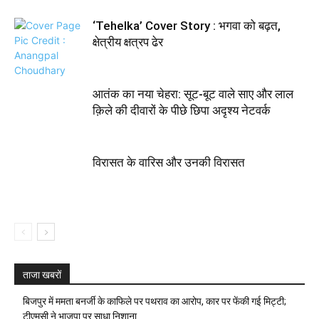
‘Tehelka’ Cover Story : भगवा को बढ़त,
क्षेत्रीय क्षत्रप ढेर
आतंक का नया चेहरा: सूट-बूट वाले साए और लाल
क़िले की दीवारों के पीछे छिपा अदृश्य नेटवर्क
विरासत के वारिस और उनकी विरासत
ताजा खबरों
बिजपुर में ममता बनर्जी के काफिले पर पथराव का आरोप, कार पर फेंकी गई मिट्टी;
टीएमसी ने भाजपा पर साधा निशाना