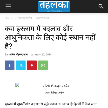
Home
तहलका विशेष
आवरण कथा
क्या इस्लाम में बदलाव और
आधुनिकता के लिए कोई स्थान नहीं
है?
By
आरिफ मोहम्मद खान
-
January 20, 2014
फोटोः शैलेन्द्र पाण्डेय
इस्लाम में सुधारों
और बदलाव से जुड़े सवाल का जवाब दो हिस्सों में दिया जाना