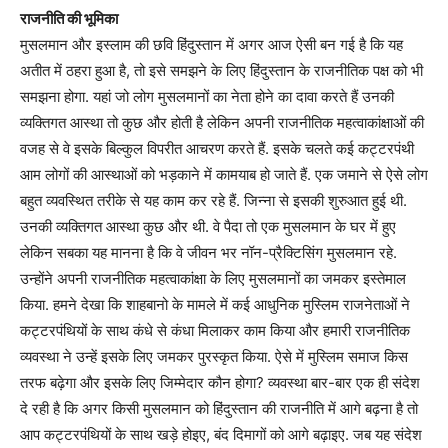
राजनीति की भूमिका
मुसलमान और इस्लाम की छवि हिंदुस्तान में अगर आज ऐसी बन गई है कि यह
अतीत में ठहरा हुआ है, तो इसे समझने के लिए हिंदुस्तान के राजनीतिक पक्ष को भी
समझना होगा. यहां जो लोग मुसलमानों का नेता होने का दावा करते हैं उनकी
व्यक्तिगत आस्था तो कुछ और होती है लेकिन अपनी राजनीतिक महत्वाकांक्षाओं की
वजह से वे इसके बिल्कुल विपरीत आचरण करते हैं. इसके चलते कई कट्टरपंथी
आम लोगों की आस्थाओं को भड़काने में कामयाब हो जाते हैं. एक जमाने से ऐसे लोग
बहुत व्यवस्थित तरीके से यह काम कर रहे हैं. जिन्ना से इसकी शुरुआत हुई थी.
उनकी व्यक्तिगत आस्था कुछ और थी. वे पैदा तो एक मुसलमान के घर में हुए
लेकिन सबका यह मानना है कि वे जीवन भर नॉन-प्रैक्टिसिंग मुसलमान रहे.
उन्होंने अपनी राजनीतिक महत्वाकांक्षा के लिए मुसलमानों का जमकर इस्तेमाल
किया. हमने देखा कि शाहबानो के मामले में कई आधुनिक मुस्लिम राजनेताओं ने
कट्टरपंथियों के साथ कंधे से कंधा मिलाकर काम किया और हमारी राजनीतिक
व्यवस्था ने उन्हें इसके लिए जमकर पुरस्कृत किया. ऐसे में मुस्लिम समाज किस
तरफ बढ़ेगा और इसके लिए जिम्मेदार कौन होगा? व्यवस्था बार-बार एक ही संदेश
दे रही है कि अगर किसी मुसलमान को हिंदुस्तान की राजनीति में आगे बढ़ना है तो
आप कट्टरपंथियों के साथ खड़े होइए, बंद दिमागों को आगे बढ़ाइए. जब यह संदेश