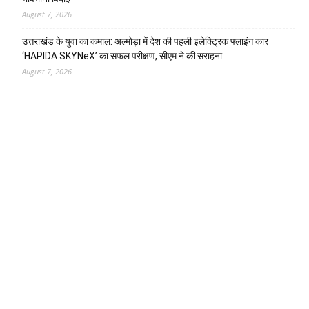
August 7, 2026
उत्तराखंड के युवा का कमाल: अल्मोड़ा में देश की पहली इलेक्ट्रिक फ्लाइंग कार
‘HAPIDA SKYNeX’ का सफल परीक्षण, सीएम ने की सराहना
August 7, 2026