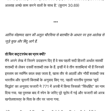
अल्लाह अच्छे काम करने वालों के साथ है.’ (कुरान 30.69)
…
आरिफ मोहम्मद खान की अतुल चौरसिया से बातचीत के आधार पर इस आलेख से
जुड़े कुछ और बिंदु आगे हैं.
तो फिर कट्टरपंथ का भ्रम क्यों?
मैंने अपने लेख में जितने उदाहरण दिए हैं वे सब पहली सदी हिजरी अर्थात सातवीं
शताब्दी से लेकर दसवीं शताब्दी तक के हैं. इन्हीं में वे तीन शताब्दियां भी हैं जिनको
इस्लाम का स्वर्णिम काल कहा जाता है, खास तौर से आठवीं और नौवीं शताब्दी जब
भारतीय और यूनानी किताबों के अनुवाद किए गए. पहली भारतीय पुस्तक ‘सूर्य
सिद्धांत’ का अनुवाद फजारी ने 771 में अरबी में किया जिसको “सिंधहिंद” का नाम
दिया गया. यह पुस्तक बाद में स्पेन के जरिए पूरे यूरोप में गई और फजारी को अरब
खगोलशास्त्र के पिता के तौर पर जाना गया.