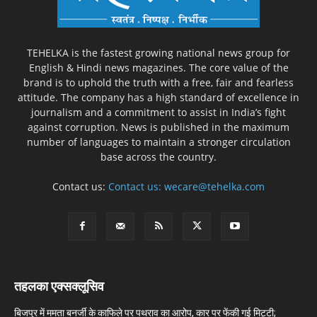
TEHELKA is the fastest growing national news group for
English & Hindi news magazines. The core value of the
brand is to uphold the truth with a free, fair and fearless
attitude. The company has a high standard of excellence in
journalism and a commitment to assist in India’s fight
against corruption. News is published in the maximum
number of languages to maintain a stronger circulation
base across the country.
Contact us:
Contact us: wecare@tehelka.com
तहलका एक्सक्लूसिव
बिजपुर में ममता बनर्जी के काफिले पर पथराव का आरोप, कार पर फेंकी गई मिट्टी;