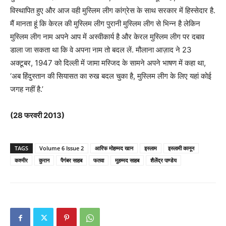
विस्थापित हुए और आज वही मुस्लिम लीग कांग्रेस के साथ सरकार में हिस्सेदार है.
मैं मानता हूं कि केरल की मुस्लिम लीग पुरानी मुस्लिम लीग से भिन्न है लेकिन
मुस्लिम लीग नाम अपने आप में अस्वीकार्य है और केरल मुस्लिम लीग पर दबाव
डाला जा सकता था कि वे अपना नाम तो बदल लें. मौलाना आज़ाद ने 23
अक्टूबर, 1947 को दिल्ली में जामा मस्जिद के सामने अपने भाषण में कहा था,
‘अब हिंदुस्तान की सियासत का रुख बदल चुका है, मुस्लिम लीग के लिए यहां कोई
जगह नहीं है.’
(28 फरवरी 2013)
TAGS
Volume 6 Issue 2
आरिफ मोहम्मद खान
इस्लाम
इस्लामी कानून
कश्मीर
कुरान
पैगंबर साहब
फतवा
मुहम्मद साहब
शैलेंद्र पाण्डेय