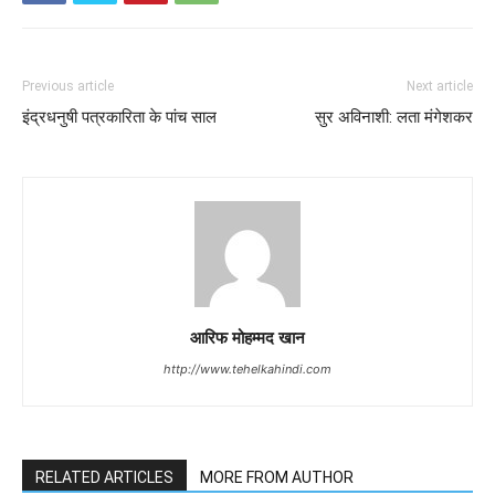
Previous article
Next article
इंद्रधनुषी पत्रकारिता के पांच साल
सुर अविनाशी: लता मंगेशकर
आरिफ मोहम्मद खान
http://www.tehelkahindi.com
RELATED ARTICLES
MORE FROM AUTHOR